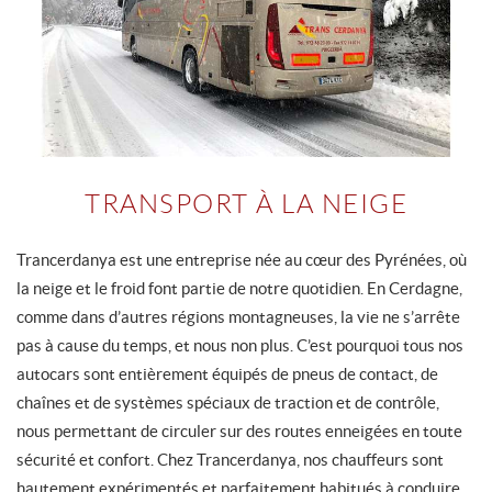
TRANSPORT À LA NEIGE
Trancerdanya est une entreprise née au cœur des Pyrénées, où
la neige et le froid font partie de notre quotidien. En Cerdagne,
comme dans d’autres régions montagneuses, la vie ne s’arrête
pas à cause du temps, et nous non plus. C’est pourquoi tous nos
autocars sont entièrement équipés de pneus de contact, de
chaînes et de systèmes spéciaux de traction et de contrôle,
nous permettant de circuler sur des routes enneigées en toute
sécurité et confort. Chez Trancerdanya, nos chauffeurs sont
hautement expérimentés et parfaitement habitués à conduire