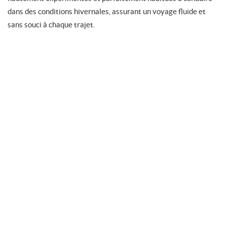
dans des conditions hivernales, assurant un voyage fluide et
sans souci à chaque trajet.
+ INFO