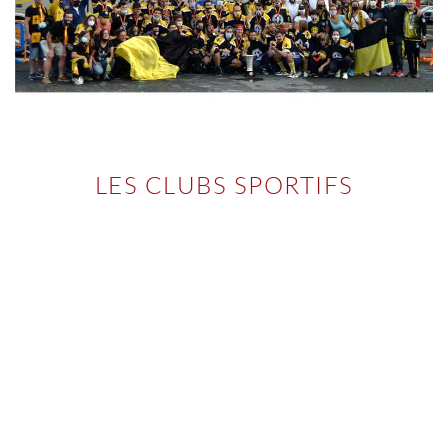
LES CLUBS SPORTIFS