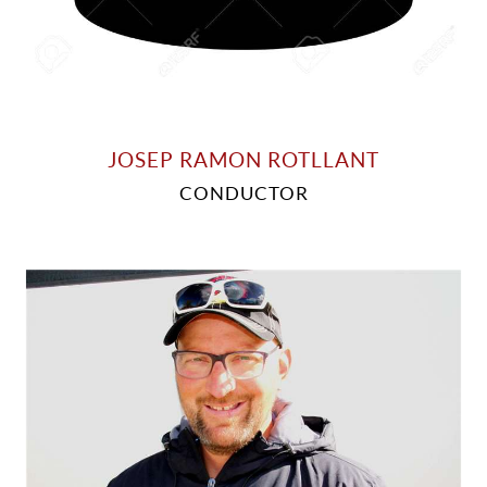
JOSEP RAMON ROTLLANT
CONDUCTOR