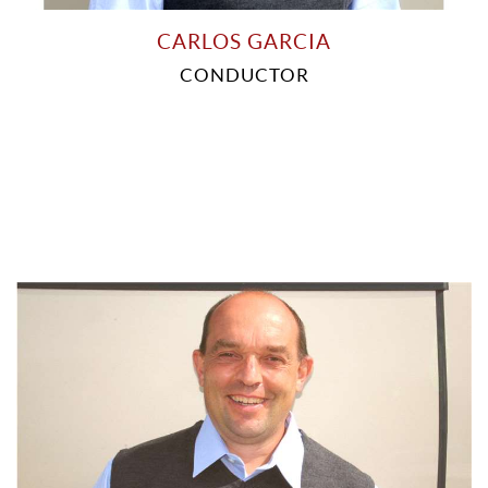
CARLOS GARCIA
CONDUCTOR