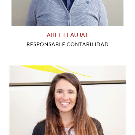
ABEL FLAUJAT
RESPONSABLE CONTABILIDAD