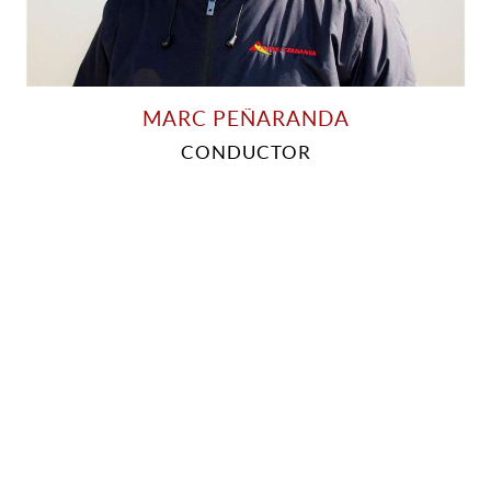
MARC PEÑARANDA
CONDUCTOR