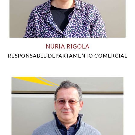
NÚRIA RIGOLA
RESPONSABLE DEPARTAMENTO COMERCIAL