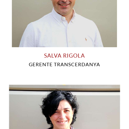
SALVA RIGOLA
GERENTE TRANSCERDANYA