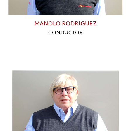
MANOLO RODRIGUEZ
CONDUCTOR