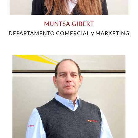
MUNTSA GIBERT
DEPARTAMENTO COMERCIAL y MARKETING