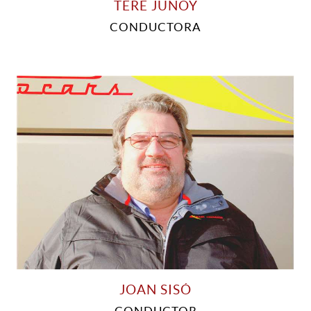
TERE JUNOY
CONDUCTORA
JOAN SISÓ
CONDUCTOR