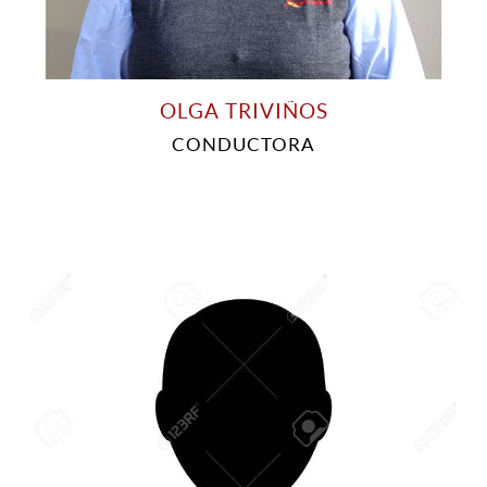
OLGA TRIVIÑOS
CONDUCTORA