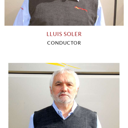
LLUIS SOLER
CONDUCTOR