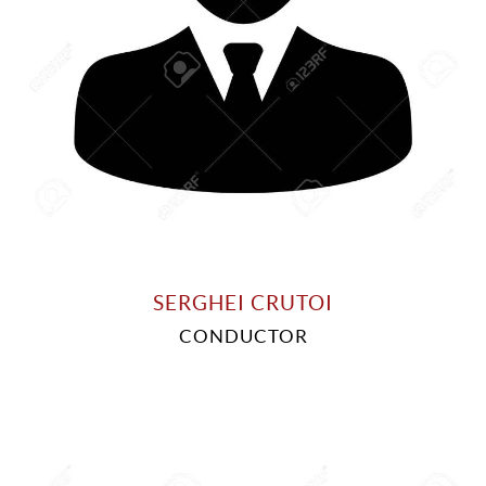
SERGHEI CRUTOI
CONDUCTOR